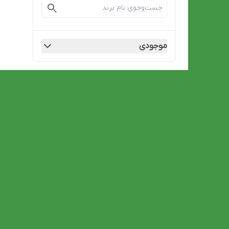
موجودی