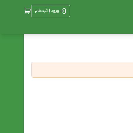
ورود | ثبت‌نام