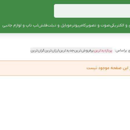
 و الکتریکی
صوت و تصویر
کامپیوتر
موبایل و تبلت
فلش
لپ تاپ و لوازم جانبی
 براساس:
پربازدیدترین
پرفروش‌ترین
جدیدترین
ارزان‌ترین
گران‌ترین
در این صفحه موجود نیست