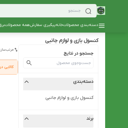
دسته‌بندی محصولات
خانه
پیگیری سفارش
همه محصولات
برق
کنسول بازی و لوازم جانبی
مرتب‌سازی
جستجو در نتایج
کالایی 
دسته‌بندی
کنسول بازی و لوازم جانبی
برند