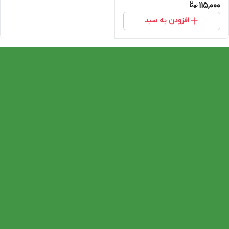
115,000
افزودن به سبد