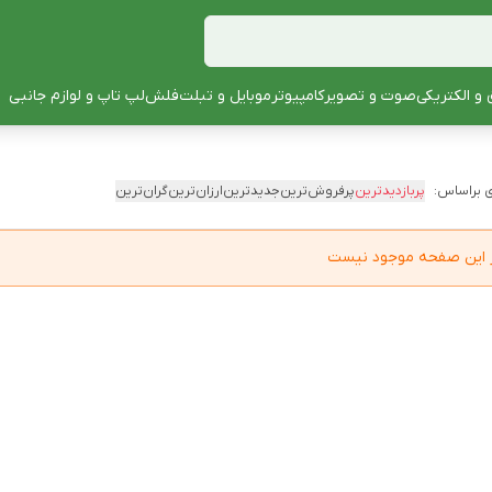
 و الکتریکی
صوت و تصویر
کامپیوتر
موبایل و تبلت
فلش
لپ تاپ و لوازم جانبی
 براساس:
پربازدیدترین
پرفروش‌ترین
جدیدترین
ارزان‌ترین
گران‌ترین
در این صفحه موجود نیست