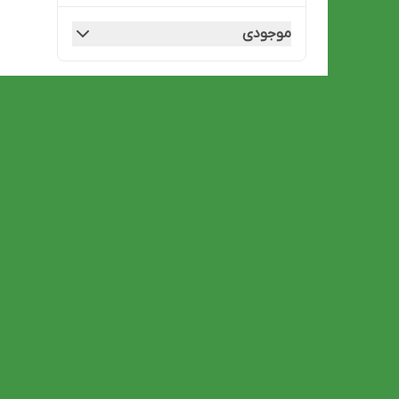
موجودی