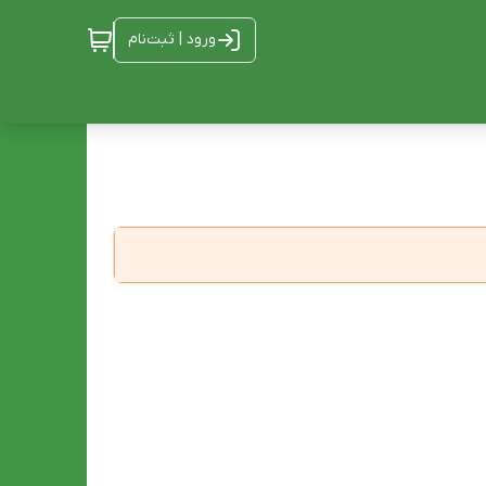
ورود | ثبت‌نام