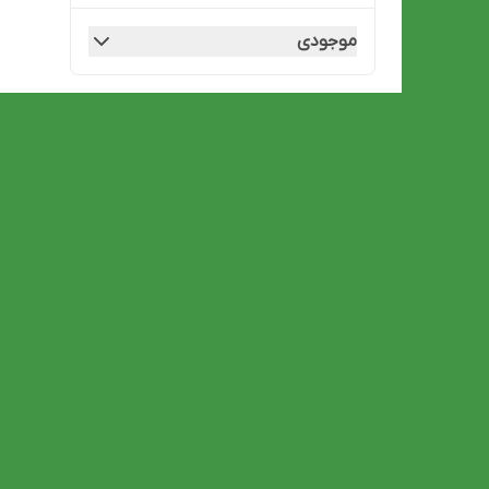
موجودی