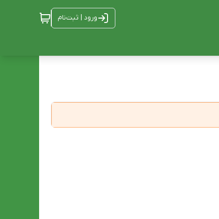
ورود | ثبت‌نام