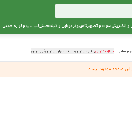
 و الکتریکی
صوت و تصویر
کامپیوتر
موبایل و تبلت
فلش
لپ تاپ و لوازم جانبی
 براساس:
پربازدیدترین
پرفروش‌ترین
جدیدترین
ارزان‌ترین
گران‌ترین
در این صفحه موجود نیست