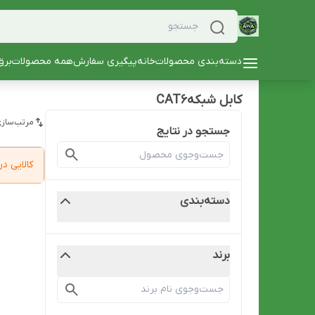
دسته‌بندی محصولات
خانه
پیگیری سفارش
همه محصولات
برق
کابل شبکهCAT6
مرتب‌سازی
جستجو در نتایج
کالایی 
دسته‌بندی
برند