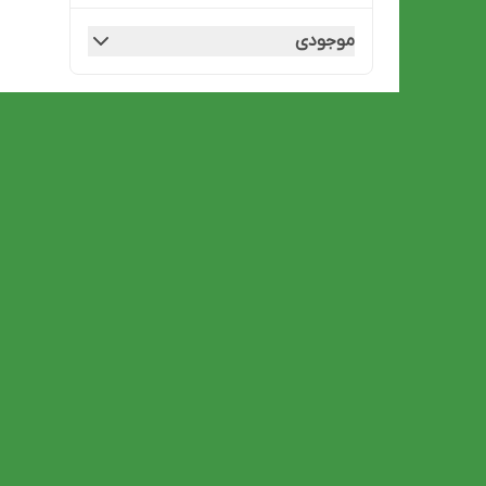
موجودی