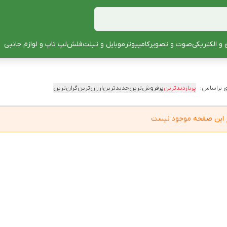
 و الکتریکی
صوت و تصویر
کامپیوتر
موبایل و تبلت
فلش
لپ تاپ و لوازم جانبی
 براساس:
پربازدیدترین
پرفروش‌ترین
جدیدترین
ارزان‌ترین
گران‌ترین
در این صفحه موجود نیست