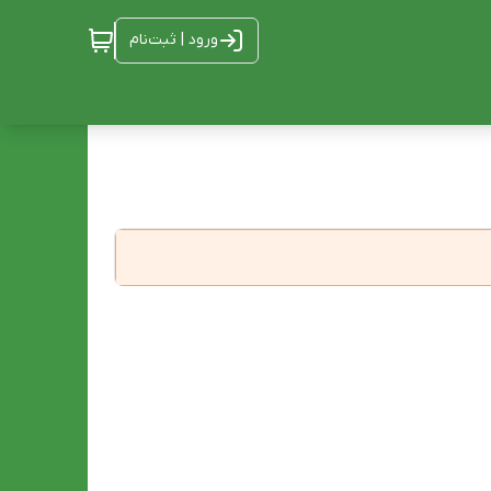
ورود | ثبت‌نام