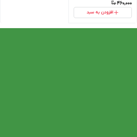
460,000
افزودن به سبد