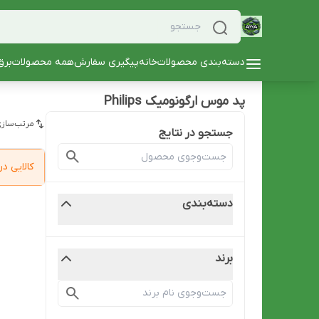
دسته‌بندی محصولات
خانه
پیگیری سفارش
همه محصولات
برق
پد موس ارگونومیک Philips
مرتب‌سازی
جستجو در نتایج
کالایی 
دسته‌بندی
برند