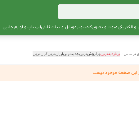
 و الکتریکی
صوت و تصویر
کامپیوتر
موبایل و تبلت
فلش
لپ تاپ و لوازم جانبی
 براساس:
پربازدیدترین
پرفروش‌ترین
جدیدترین
ارزان‌ترین
گران‌ترین
در این صفحه موجود نیست