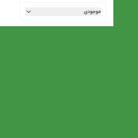
موجودی