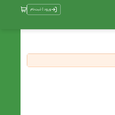
ورود | ثبت‌نام