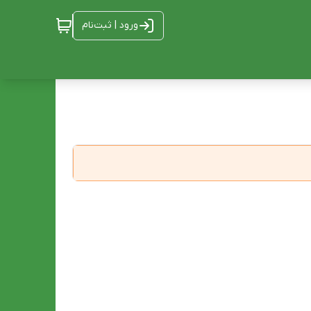
ورود | ثبت‌نام