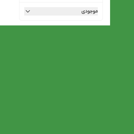
موجودی