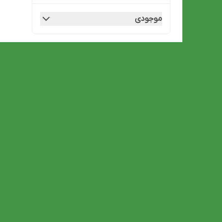
موجودی