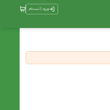
ورود | ثبت‌نام