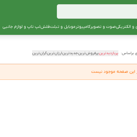
 و الکتریکی
صوت و تصویر
کامپیوتر
موبایل و تبلت
فلش
لپ تاپ و لوازم جانبی
 براساس:
پربازدیدترین
پرفروش‌ترین
جدیدترین
ارزان‌ترین
گران‌ترین
در این صفحه موجود نیست