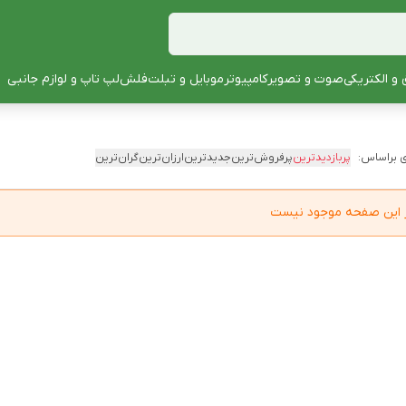
 و الکتریکی
صوت و تصویر
کامپیوتر
موبایل و تبلت
فلش
لپ تاپ و لوازم جانبی
 براساس:
پربازدیدترین
پرفروش‌ترین
جدیدترین
ارزان‌ترین
گران‌ترین
در این صفحه موجود نیست