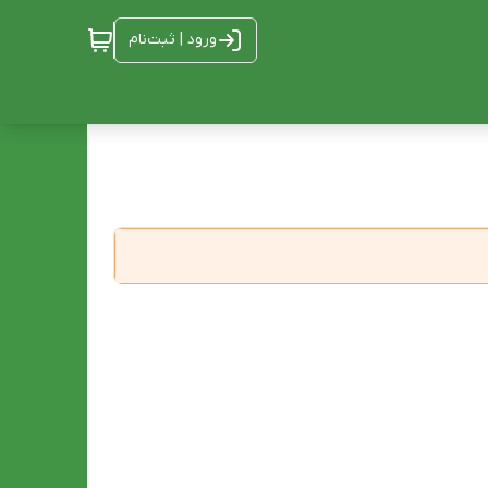
ورود | ثبت‌نام