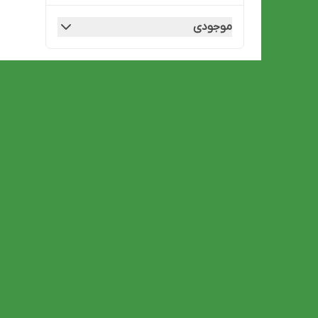
موجودی