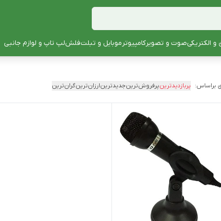
 و الکتریکی
صوت و تصویر
کامپیوتر
موبایل و تبلت
فلش
لپ تاپ و لوازم جانبی
 براساس:
پربازدیدترین
پرفروش‌ترین
جدیدترین
ارزان‌ترین
گران‌ترین