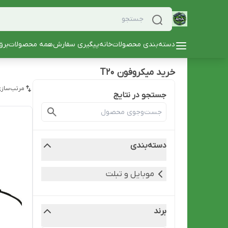
دسته‌بندی محصولات
خانه
پیگیری سفارش
همه محصولات
برق
خرید میکروفون T20
مرتب‌سازی
جستجو در نتایج
دسته‌بندی
موبایل و تبلت
برند