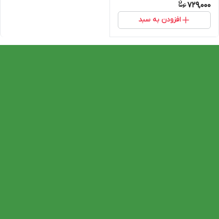
729,000
افزودن به سبد