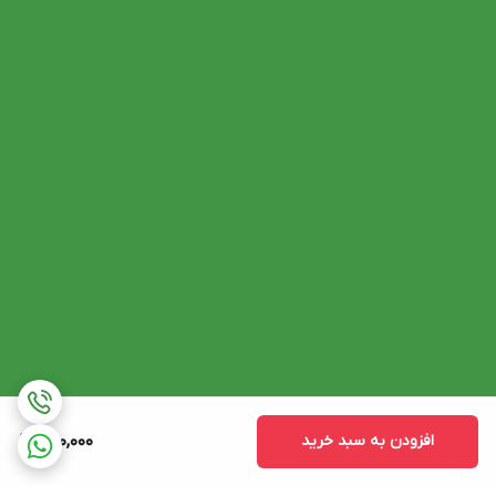
افزودن به سبد خرید
280,000