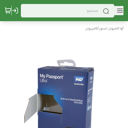
آوا کامپوتر استور
/
کامپیوتر