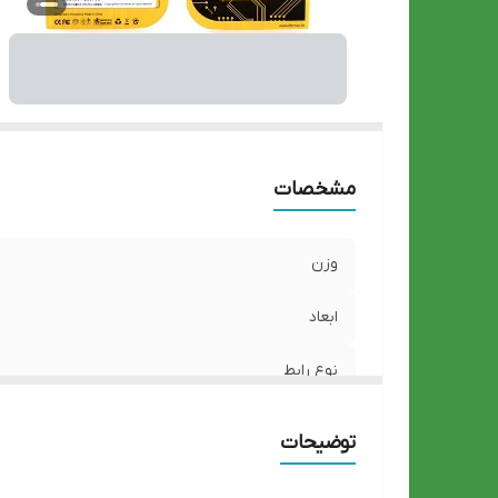
مشخصات
وزن
ابعاد
نوع رابط
درگاه‌های ارتباطی
توضیحات