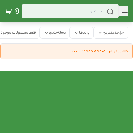
جدیدترین
برندها
دسته‌بندی
فقط محصولات موجود
کالایی در این صفحه موجود نیست