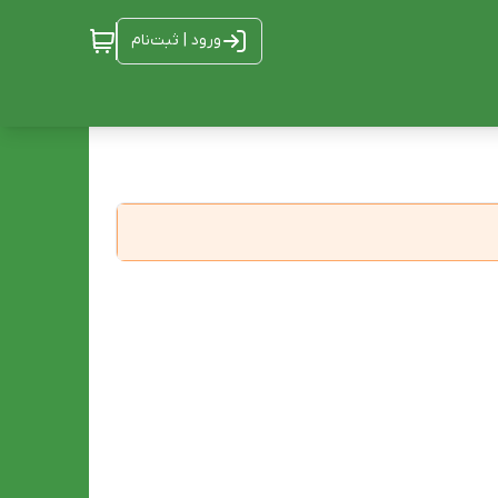
ورود | ثبت‌نام