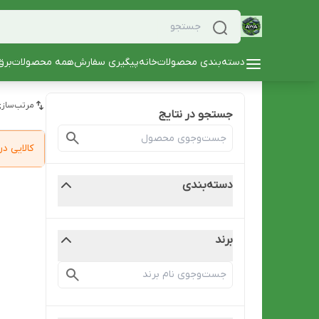
دسته‌بندی محصولات
خانه
پیگیری سفارش
همه محصولات
برق
مرتب‌سازی
جستجو در نتایج
کالایی 
دسته‌بندی
برند