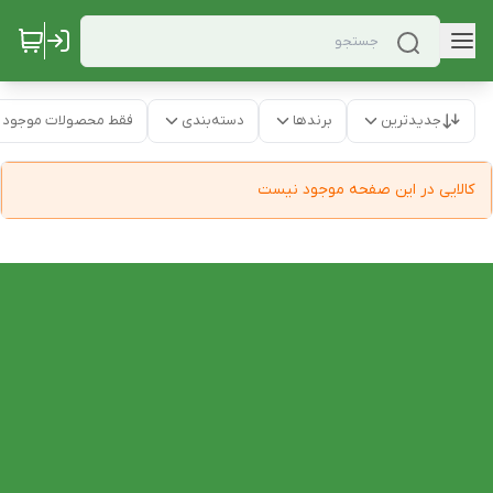
جدیدترین
برندها
دسته‌بندی
فقط محصولات موجود
کالایی در این صفحه موجود نیست