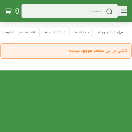
جدیدترین
برندها
دسته‌بندی
فقط محصولات موجود
کالایی در این صفحه موجود نیست