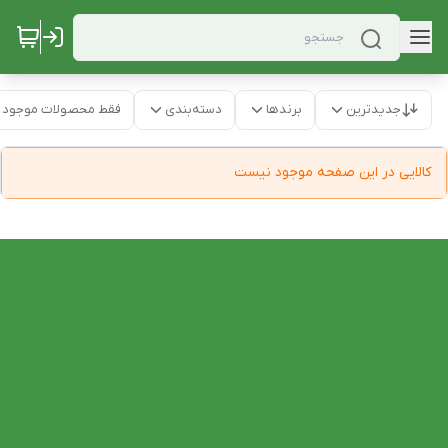
جدیدترین
برندها
دسته‌بندی
فقط محصولات موجود
کالایی در این صفحه موجود نیست