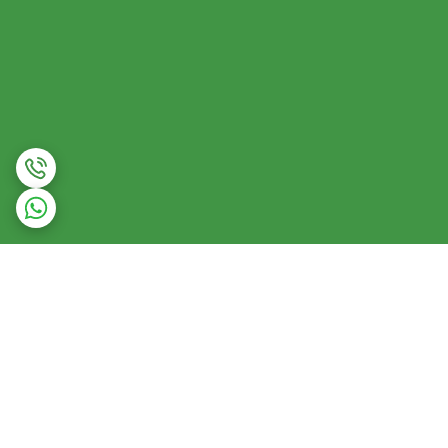
برگشت به بالا