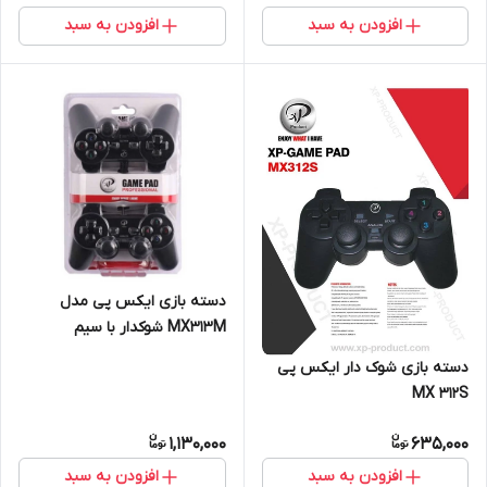
افزودن به سبد
افزودن به سبد
دسته بازی ایکس پی مدل
MX313M شوکدار با سیم
دسته بازی شوک دار ایکس پی
MX 312S
1,130,000
635,000
افزودن به سبد
افزودن به سبد