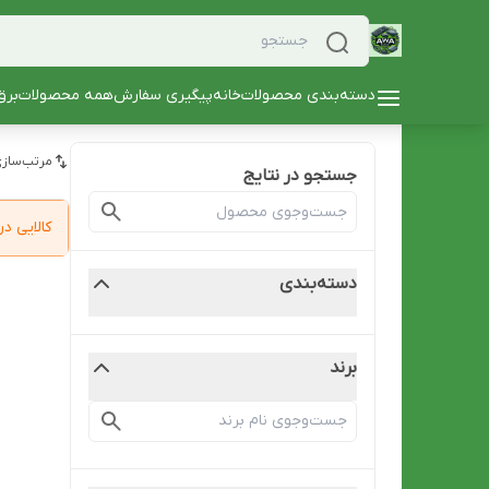
دسته‌بندی محصولات
خانه
پیگیری سفارش
همه محصولات
برق
مرتب‌سازی
جستجو در نتایج
کالایی 
دسته‌بندی
برند