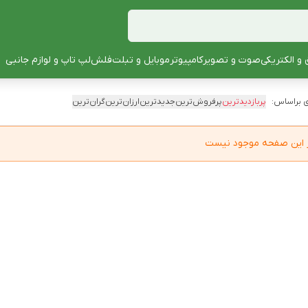
 و الکتریکی
صوت و تصویر
کامپیوتر
موبایل و تبلت
فلش
لپ تاپ و لوازم جانبی
 براساس:
پربازدیدترین
پرفروش‌ترین
جدیدترین
ارزان‌ترین
گران‌ترین
در این صفحه موجود نیست