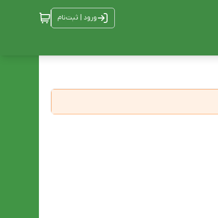
ورود | ثبت‌نام