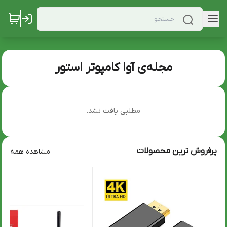
مجله‌ی آوا کامپوتر استور
مطلبی یافت نشد.
پرفروش ترین محصولات
مشاهده همه